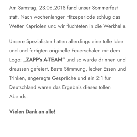
Am Samstag, 23.06.2018 fand unser Sommerfest
statt. Nach wochenlanger Hitzeperiode schlug das
Wetter Kapriolen und wir flüchteten in die Werkhalle.
Unsere Spezialisten hatten allerdings eine tolle Idee
und und fertigten originelle Feuerschalen mit dem
Logo:
„ZAPP’s A-TEAM“
und so wurde drinnen und
draussen gefeiert. Beste Stimmung, lecker Essen und
Trinken, angeregte Gespräche und ein 2:1 für
Deutschland waren das Ergebnis dieses tollen
Abends.
Vielen Dank an alle!