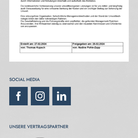
SOCIAL MEDIA
UNSERE VERTRAGSPARTNER