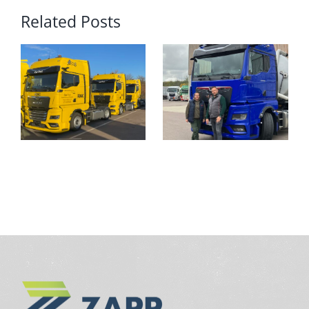
Related Posts