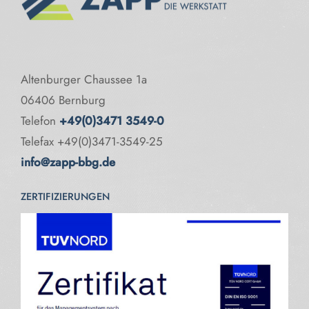
Altenburger Chaussee 1a
06406 Bernburg
Telefon
+49(0)3471 3549-0
Telefax +49(0)3471-3549-25
info@zapp-bbg.de
ZERTIFIZIERUNGEN