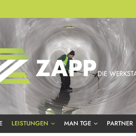
E
LEISTUNGEN
MAN TGE
PARTNER