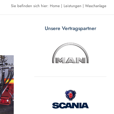
Sie befinden sich hier:
Home
Leistungen
Waschanlage
Unsere Vertragspartner