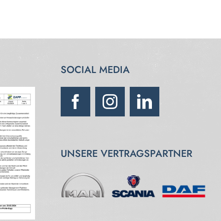
SOCIAL MEDIA
UNSERE VERTRAGSPARTNER