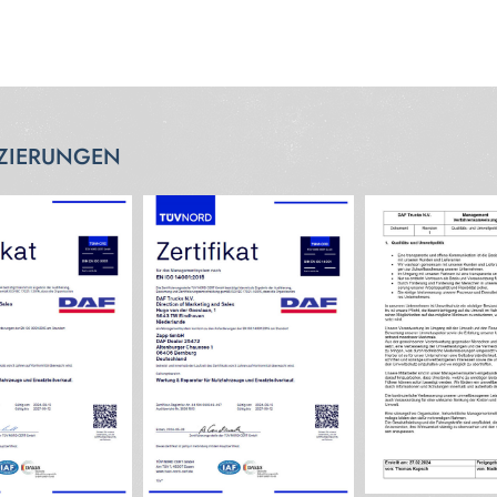
IZIERUNGEN