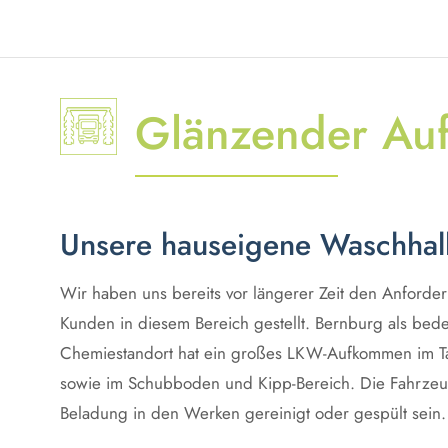
Glänzender Auftr
Unsere hauseigene Waschhal
Wir haben uns bereits vor längerer Zeit den Anforde
Kunden in diesem Bereich gestellt. Bernburg als bed
Chemiestandort hat ein großes LKW-Aufkommen im Tan
sowie im Schubboden und Kipp-Bereich. Die Fahrze
Beladung in den Werken gereinigt oder gespült sein.