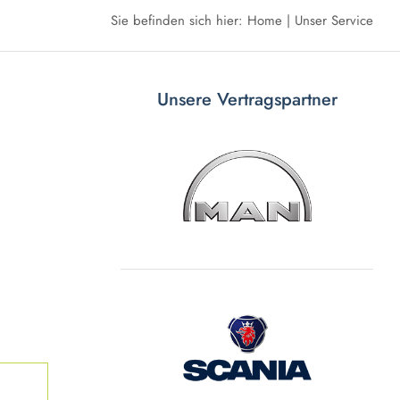
Sie befinden sich hier:
Home
Unser Service
Unsere Vertragspartner