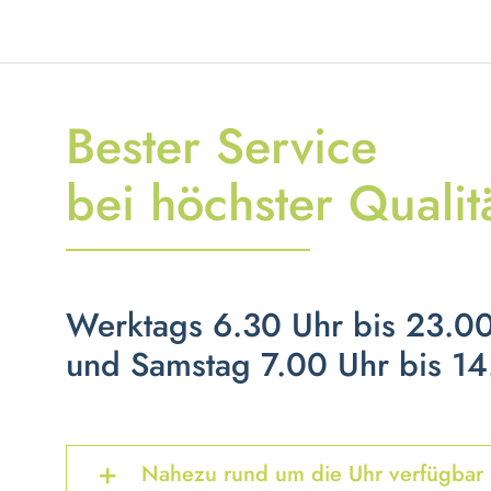
Bester Service
bei höchster Qualit
Werktags 6.30 Uhr bis 23.0
und Samstag 7.00 Uhr bis 14
Nahezu rund um die Uhr verfügbar