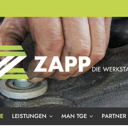
E
LEISTUNGEN
MAN TGE
PARTNER