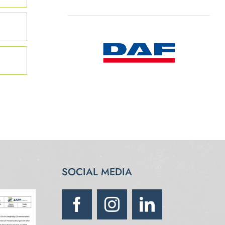
SOCIAL MEDIA