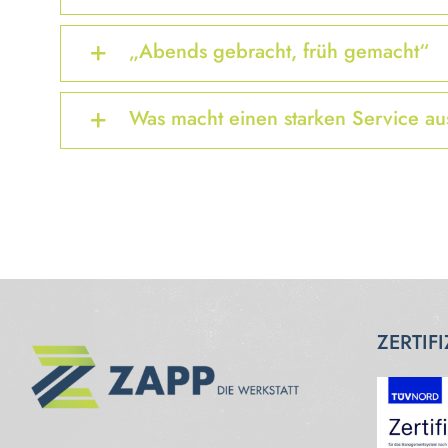
„Abends gebracht, früh gemacht“
Was macht einen starken Service au
ZERTIF