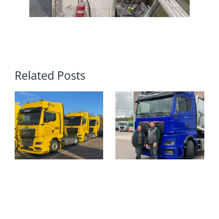
Related Posts