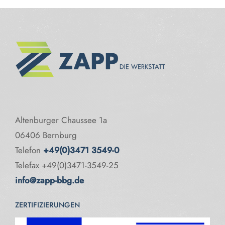
Altenburger Chaussee 1a
06406 Bernburg
Telefon
+49(0)3471 3549-0
Telefax +49(0)3471-3549-25
info@zapp-bbg.de
ZERTIFIZIERUNGEN