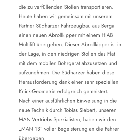
die zu verfüllenden Stollen transportieren.
Heute haben wir gemeinsam mit unserem
Partner Südharzer Fahrzeugbau aus Berga
einen neuen Abrollkipper mit einem HIAB
Multilift übergeben. Dieser Abrollkipper ist in
der Lage, in den niedrigen Stollen das Flat
mit dem mobilen Bohrgerät abzusetzen und
aufzunehmen. Die Südharzer haben diese
Herausforderung dank einer sehr speziellen
Knick-Geometrie erfolgreich gemeistert.
Nach einer ausführlichen Einweisung in die
neue Technik durch Tobias Siebert, unseren
MAN-Vertriebs-Spezialisten, haben wir den
„MAN 13“ voller Begeisterung an die Fahrer
übergeben.