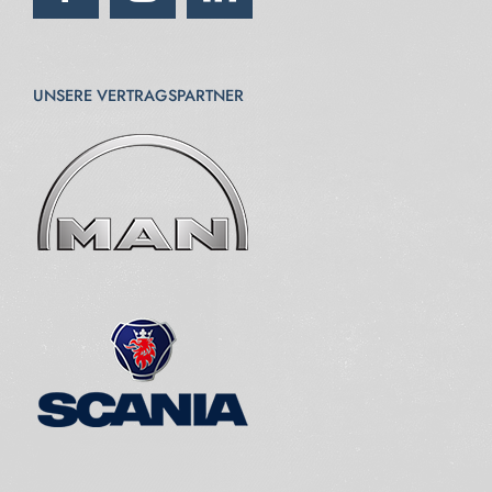
UNSERE VERTRAGSPARTNER