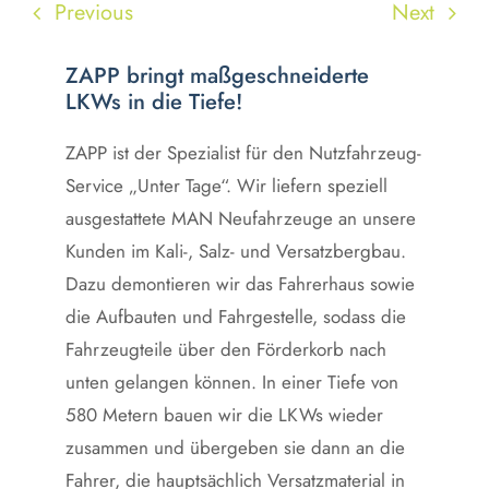
Previous
Next
ZAPP bringt maßgeschneiderte
LKWs in die Tiefe!
ZAPP ist der Spezialist für den Nutzfahrzeug-
Service „Unter Tage“. Wir liefern speziell
ausgestattete MAN Neufahrzeuge an unsere
Kunden im Kali-, Salz- und Versatzbergbau.
Dazu demontieren wir das Fahrerhaus sowie
die Aufbauten und Fahrgestelle, sodass die
Fahrzeugteile über den Förderkorb nach
unten gelangen können. In einer Tiefe von
580 Metern bauen wir die LKWs wieder
zusammen und übergeben sie dann an die
Fahrer, die hauptsächlich Versatzmaterial in