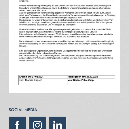
SOCIAL MEDIA