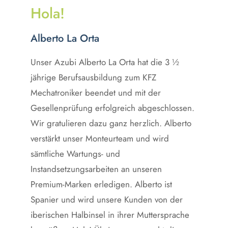
Hola!
Alberto La Orta
Unser Azubi Alberto La Orta hat die 3 ½
jährige Berufsausbildung zum KFZ
Mechatroniker beendet und mit der
Gesellenprüfung erfolgreich abgeschlossen.
Wir gratulieren dazu ganz herzlich. Alberto
verstärkt unser Monteurteam und wird
sämtliche Wartungs- und
Instandsetzungsarbeiten an unseren
Premium-Marken erledigen. Alberto ist
Spanier und wird unsere Kunden von der
iberischen Halbinsel in ihrer Muttersprache