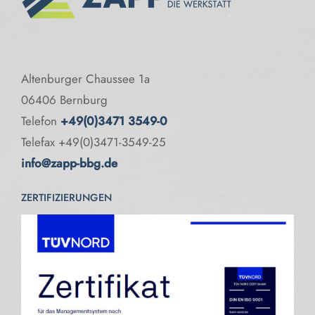
Altenburger Chaussee 1a
06406 Bernburg
Telefon
+49(0)3471 3549-0
Telefax +49(0)3471-3549-25
info@zapp-bbg.de
ZERTIFIZIERUNGEN