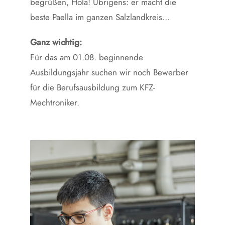
begrüßen, Hola! Übrigens: er macht die
beste Paella im ganzen Salzlandkreis…
Ganz wichtig:
Für das am 01.08. beginnende
Ausbildungsjahr suchen wir noch Bewerber
für die Berufsausbildung zum KFZ-
Mechtroniker.