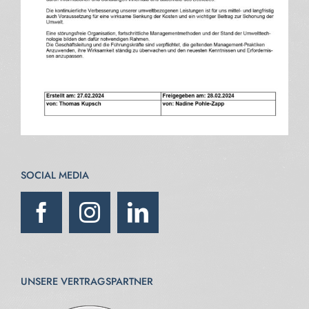
SOCIAL MEDIA
UNSERE VERTRAGSPARTNER