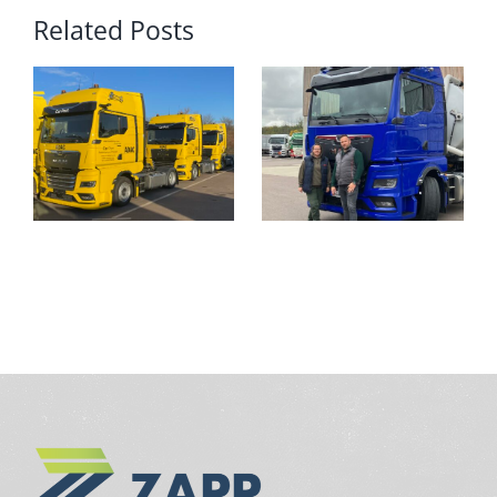
Related Posts