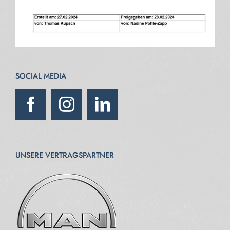
SOCIAL MEDIA
UNSERE VERTRAGSPARTNER