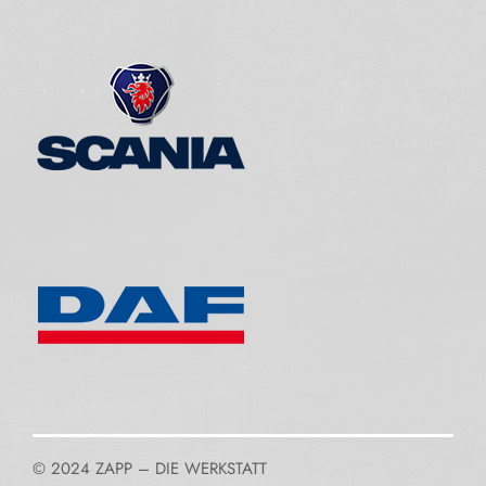
© 2024 ZAPP – DIE WERKSTATT