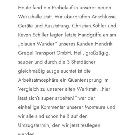
Heute fand ein Probelauf in unserer neuen
Werkshalle statt. Wir überprüften Anschlüsse,
Geräte und Ausstattung. Christian Köhler und
Keven Schiller legten letzte Handgriffe an am
„blauen Wunder“ unseres Kunden Hendrik
Grepel Transport GmbH. Hell, großzügig,
sauber und durch die 3 Shetdächer
gleichmäßig ausgeleuchtet ist die
Arbeitsatmosphäre ein Quantensprung im
Vergleich zu unserer alten Werkstatt. „hier
lässt sich’s super arbeiten!“ war der
einhellige Kommentar unserer Monteure und
wir alle sind schon heiß auf den
Umzugstermin, den wir jetzt festlegen
werden….