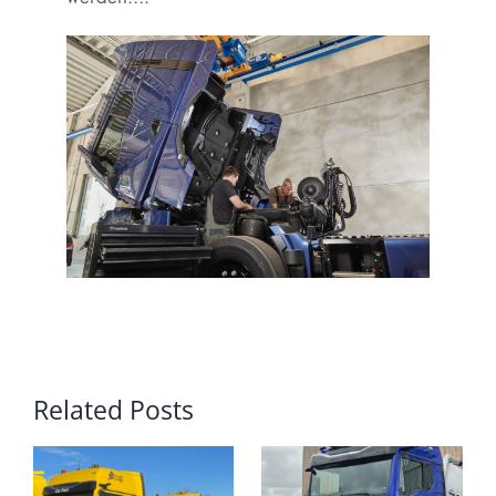
Related Posts