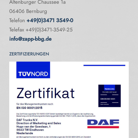
Altenburger Chaussee 1a
06406 Bernburg
Telefon
+49(0)3471 3549-0
Telefax +49(0)3471-3549-25
info@zapp-bbg.de
ZERTIFIZIERUNGEN